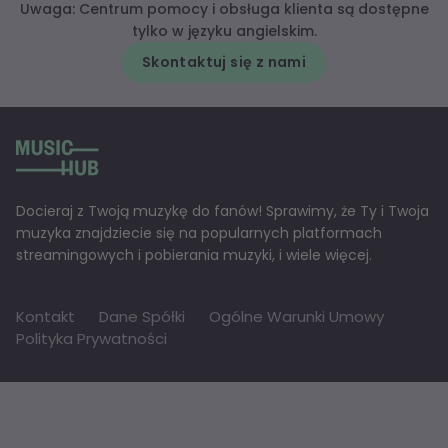
Uwaga: Centrum pomocy i obsługa klienta są dostępne
tylko w języku angielskim.
Skontaktuj się z nami
Docieraj z Twoją muzykę do fanów! Sprawimy, że Ty i Twoja
muzyka znajdziecie się na popularnych platformach
streamingowych i pobierania muzyki, i wiele więcej.
Kontakt
Dane Spółki
Ogólne Warunki Umowy
Polityka Prywatności