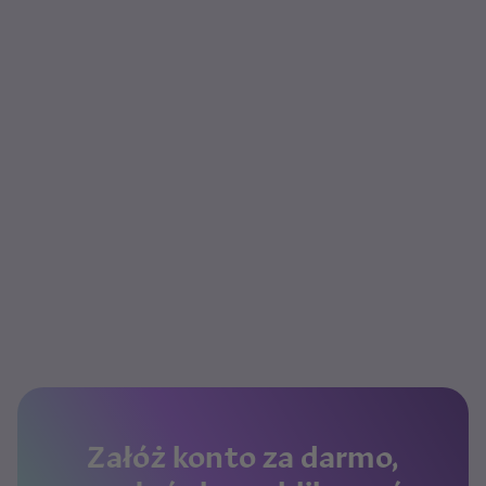
Załóż konto za darmo,