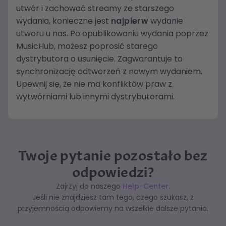
utwór i zachować streamy ze starszego
wydania, konieczne jest
najpierw
wydanie
utworu u nas. Po opublikowaniu wydania poprzez
MusicHub, możesz poprosić starego
dystrybutora o usunięcie. Zagwarantuje to
synchronizację odtworzeń z nowym wydaniem.
Upewnij się, że nie ma konfliktów praw z
wytwórniami lub innymi dystrybutorami.
Twoje pytanie pozostało bez
odpowiedzi?
Zajrzyj do naszego
Help-Center
.
Jeśli nie znajdziesz tam tego, czego szukasz, z
przyjemnością odpowiemy na wszelkie dalsze pytania.