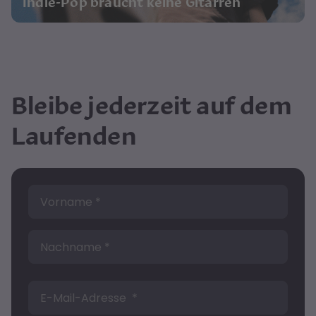
Indie-Pop braucht keine Gitarren
Bleibe jederzeit auf dem
Laufenden