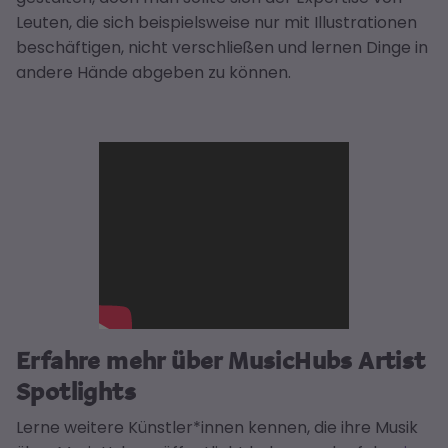
Leuten, die sich beispielsweise nur mit Illustrationen
beschäftigen, nicht verschließen und lernen Dinge in
andere Hände abgeben zu können.
Erfahre mehr über
MusicHubs Artist
Spotlights
Lerne weitere Künstler*innen kennen, die ihre Musik