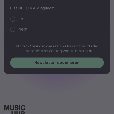
Bist Du GEMA Mitglied?
Ja
Nein
Mit dem Absenden dieses Formulars stimmst du der
Datenschutzerklärung von MusicHub
zu