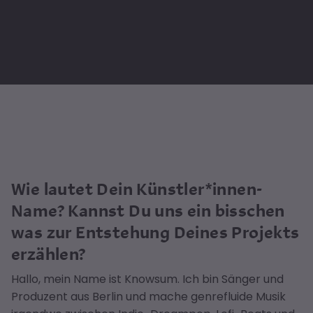
Wie lautet Dein Künstler*innen-
Name? Kannst Du uns ein bisschen
was zur Entstehung Deines Projekts
erzählen?
Hallo, mein Name ist Knowsum. Ich bin Sänger und
Produzent aus Berlin und mache genrefluide Musik