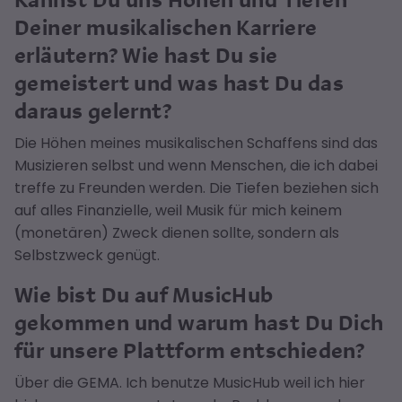
Deiner musikalischen Karriere
erläutern? Wie hast Du sie
gemeistert und was hast Du das
daraus gelernt?
Die Höhen meines musikalischen Schaffens sind das
Musizieren selbst und wenn Menschen, die ich dabei
treffe zu Freunden werden. Die Tiefen beziehen sich
auf alles Finanzielle, weil Musik für mich keinem
(monetären) Zweck dienen sollte, sondern als
Selbstzweck genügt.
Wie bist Du auf MusicHub
gekommen und warum hast Du Dich
für unsere Plattform entschieden?
Über die GEMA. Ich benutze MusicHub weil ich hier