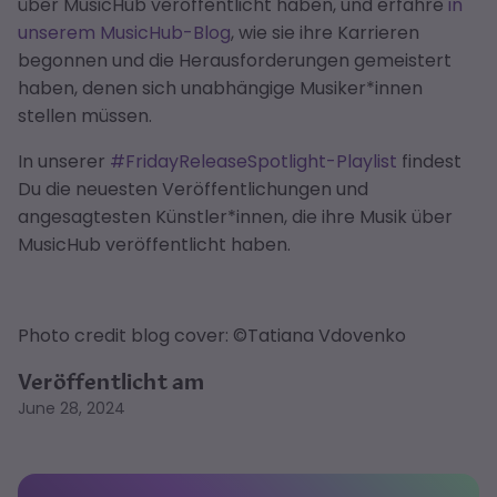
über MusicHub veröffentlicht haben, und erfahre
in
unserem MusicHub-Blog
, wie sie ihre Karrieren
begonnen und die Herausforderungen gemeistert
haben, denen sich unabhängige Musiker*innen
stellen müssen.
In unserer
#FridayReleaseSpotlight-Playlist
findest
Du die neuesten Veröffentlichungen und
angesagtesten Künstler*innen, die ihre Musik über
MusicHub veröffentlicht haben.
Photo credit blog cover: ©Tatiana Vdovenko
Veröffentlicht am
June 28, 2024