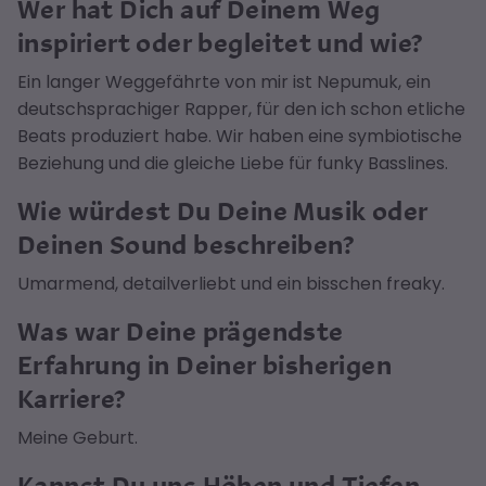
Wer hat Dich auf Deinem Weg
inspiriert oder begleitet und wie?
Ein langer Weggefährte von mir ist Nepumuk, ein
deutschsprachiger Rapper, für den ich schon etliche
Beats produziert habe. Wir haben eine symbiotische
Beziehung und die gleiche Liebe für funky Basslines.
Wie würdest Du Deine Musik oder
Deinen Sound beschreiben?
Umarmend, detailverliebt und ein bisschen freaky.
Was war Deine prägendste
Erfahrung in Deiner bisherigen
Karriere?
Meine Geburt.
Kannst Du uns Höhen und Tiefen