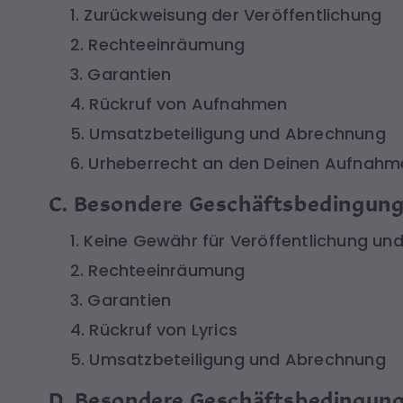
1. Zurückweisung der Veröffentlichung
2. Rechteeinräumung
3. Garantien
4. Rückruf von Aufnahmen
5. Umsatzbeteiligung und Abrechnung
6. Urheberrecht an den Deinen Aufnah
C. Besondere Geschäftsbedingunge
1. Keine Gewähr für Veröffentlichung un
2. Rechteeinräumung
3. Garantien
4. Rückruf von Lyrics
5. Umsatzbeteiligung und Abrechnung
D. Besondere Geschäftsbedingunge