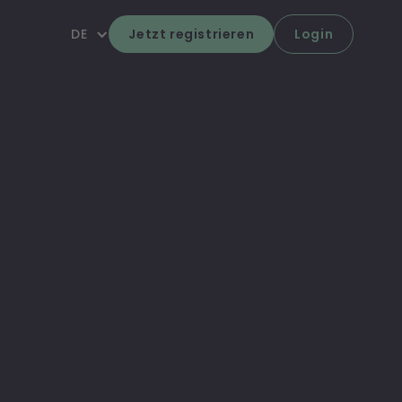
DE
Jetzt registrieren
Login