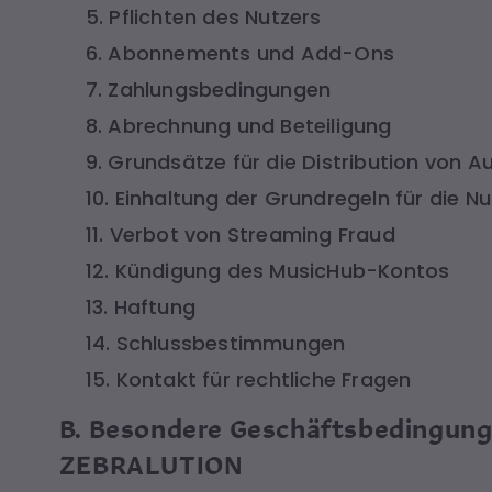
5. Pflichten des Nutzers
6. Abonnements und Add-Ons
7. Zahlungsbedingungen
8. Abrechnung und Beteiligung
9. Grundsätze für die Distribution von 
10. Einhaltung der Grundregeln für die 
11. Verbot von Streaming Fraud
12. Kündigung des MusicHub-Kontos
13. Haftung
14. Schlussbestimmungen
15. Kontakt für rechtliche Fragen
B. Besondere Geschäftsbedingunge
ZEBRALUTION