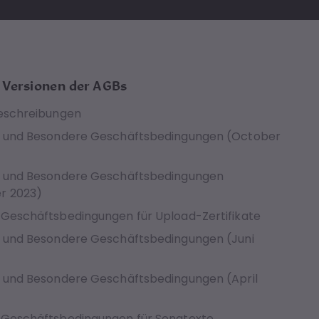
 Versionen der AGBs
eschreibungen
e und Besondere Geschäftsbedingungen (October
e und Besondere Geschäftsbedingungen
r 2023)
Geschäftsbedingungen für Upload-Zertifikate
 und Besondere Geschäftsbedingungen (Juni
 und Besondere Geschäftsbedingungen (April
Geschäftsbedingungen für Songtexte