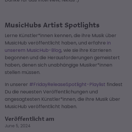
MusicHubs Artist Spotlights
Lerne Künstler*innen kennen, die ihre Musik über
MusicHub veröffentlicht haben, und erfahre
in
unserem MusicHub-Blog
, wie sie ihre Karrieren
begonnen und die Herausforderungen gemeistert
haben, denen sich unabhängige Musiker*innen
stellen müssen.
In unserer
#FridayReleaseSpotlight-Playlist
findest
Du die neuesten Veröffentlichungen und
angesagtesten Künstler*innen, die ihre Musik über
MusicHub veröffentlicht haben.
Veröffentlicht am
June 5, 2024