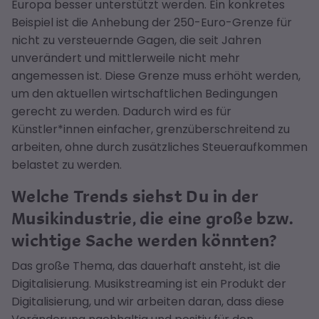
Europa besser unterstützt werden. Ein konkretes
Beispiel ist die Anhebung der 250-Euro-Grenze für
nicht zu versteuernde Gagen, die seit Jahren
unverändert und mittlerweile nicht mehr
angemessen ist. Diese Grenze muss erhöht werden,
um den aktuellen wirtschaftlichen Bedingungen
gerecht zu werden. Dadurch wird es für
Künstler*innen einfacher, grenzüberschreitend zu
arbeiten, ohne durch zusätzliches Steueraufkommen
belastet zu werden.
Welche Trends siehst Du in der
Musikindustrie, die eine große bzw.
wichtige Sache werden könnten?
Das große Thema, das dauerhaft ansteht, ist die
Digitalisierung. Musikstreaming ist ein Produkt der
Digitalisierung, und wir arbeiten daran, dass diese