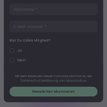
Bist Du GEMA Mitglied?
Ja
Nein
Mit dem Absenden dieses Formulars stimmst du der
Datenschutzerklärung von MusicHub
zu