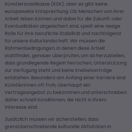
Künstlersozialkasse (KSK), aber es gibt keine
europaweite Entsprechung. Ob Menschen von ihrer
Arbeit leben können und dabei für die Zukunft oder
Eventualitäten abgesichert sind, spielt eine riesige
Rolle für ihre berufliche Stabilität und nachfolgend
für unsere Kulturlandschaft. Wir müssen die
Rahmenbedingungen, in denen diese Arbeit
stattfindet, genauer überprüfen, um sicherzustellen,
dass grundlegende Regeln herrschen, Unterstützung
zur Verfügung steht und keine Knebelverträge
entstehen. Besonders am Anfang einer Karriere sind
Künstlerinnen oft froh, überhaupt ein
Vertragsangebot zu bekommen und unterschreiben
daher schnell Konditionen, die nicht in ihrem
Interesse sind.
Zusätzlich müssen wir sicherstellen, dass
grenzüberschreitende kulturelle Aktivitäten in