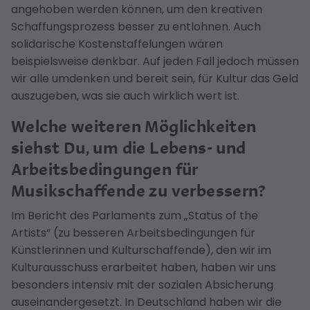
angehoben werden können, um den kreativen
Schaffungsprozess besser zu entlohnen. Auch
solidarische Kostenstaffelungen wären
beispielsweise denkbar. Auf jeden Fall jedoch müssen
wir alle umdenken und bereit sein, für Kultur das Geld
auszugeben, was sie auch wirklich wert ist.
Welche weiteren Möglichkeiten
siehst Du, um die Lebens- und
Arbeitsbedingungen für
Musikschaffende zu verbessern?
Im Bericht des Parlaments zum „Status of the
Artists“ (zu besseren Arbeitsbedingungen für
Künstlerinnen und Kulturschaffende), den wir im
Kulturausschuss erarbeitet haben, haben wir uns
besonders intensiv mit der sozialen Absicherung
auseinandergesetzt. In Deutschland haben wir die