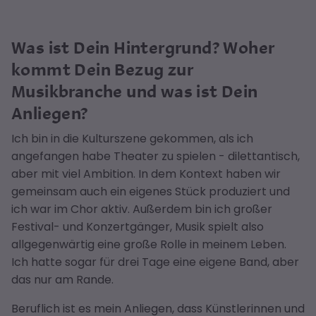
Was ist Dein Hintergrund? Woher
kommt Dein Bezug zur
Musikbranche und was ist Dein
Anliegen?
Ich bin in die Kulturszene gekommen, als ich
angefangen habe Theater zu spielen - dilettantisch,
aber mit viel Ambition. In dem Kontext haben wir
gemeinsam auch ein eigenes Stück produziert und
ich war im Chor aktiv. Außerdem bin ich großer
Festival- und Konzertgänger, Musik spielt also
allgegenwärtig eine große Rolle in meinem Leben.
Ich hatte sogar für drei Tage eine eigene Band, aber
das nur am Rande.
Beruflich ist es mein Anliegen, dass Künstlerinnen und