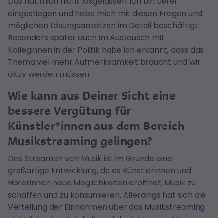
Das hat mich nicht losgelassen, ich bin tiefer
eingestiegen und habe mich mit diesen Fragen und
möglichen Lösungsansätzen im Detail beschäftigt.
Besonders später auch im Austausch mit
Kolleginnen in der Politik habe ich erkannt, dass das
Thema viel mehr Aufmerksamkeit braucht und wir
aktiv werden müssen.
Wie kann aus Deiner Sicht eine
bessere Vergütung für
Künstler*innen aus dem Bereich
Musikstreaming gelingen?
Das Streamen von Musik ist im Grunde eine
großartige Entwicklung, da es Künstlerinnen und
Hörerinnen neue Möglichkeiten eröffnet, Musik zu
schaffen und zu konsumieren. Allerdings hat sich die
Verteilung der Einnahmen über das Musikstreaming