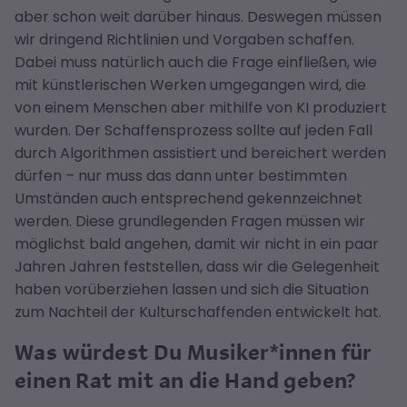
aber schon weit darüber hinaus. Deswegen müssen
wir dringend Richtlinien und Vorgaben schaffen.
Dabei muss natürlich auch die Frage einfließen, wie
mit künstlerischen Werken umgegangen wird, die
von einem Menschen aber mithilfe von KI produziert
wurden. Der Schaffensprozess sollte auf jeden Fall
durch Algorithmen assistiert und bereichert werden
dürfen – nur muss das dann unter bestimmten
Umständen auch entsprechend gekennzeichnet
werden. Diese grundlegenden Fragen müssen wir
möglichst bald angehen, damit wir nicht in ein paar
Jahren Jahren feststellen, dass wir die Gelegenheit
haben vorüberziehen lassen und sich die Situation
zum Nachteil der Kulturschaffenden entwickelt hat.
Was würdest Du Musiker*innen für
einen Rat mit an die Hand geben?