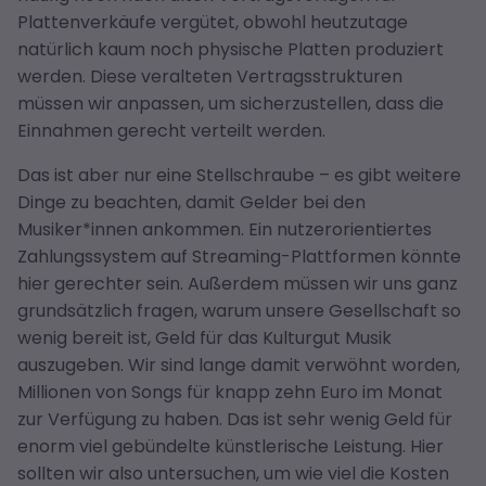
Plattenverkäufe vergütet, obwohl heutzutage
natürlich kaum noch physische Platten produziert
werden. Diese veralteten Vertragsstrukturen
müssen wir anpassen, um sicherzustellen, dass die
Einnahmen gerecht verteilt werden.
Das ist aber nur eine Stellschraube – es gibt weitere
Dinge zu beachten, damit Gelder bei den
Musiker*innen ankommen. Ein nutzerorientiertes
Zahlungssystem auf Streaming-Plattformen könnte
hier gerechter sein. Außerdem müssen wir uns ganz
grundsätzlich fragen, warum unsere Gesellschaft so
wenig bereit ist, Geld für das Kulturgut Musik
auszugeben. Wir sind lange damit verwöhnt worden,
Millionen von Songs für knapp zehn Euro im Monat
zur Verfügung zu haben. Das ist sehr wenig Geld für
enorm viel gebündelte künstlerische Leistung. Hier
sollten wir also untersuchen, um wie viel die Kosten