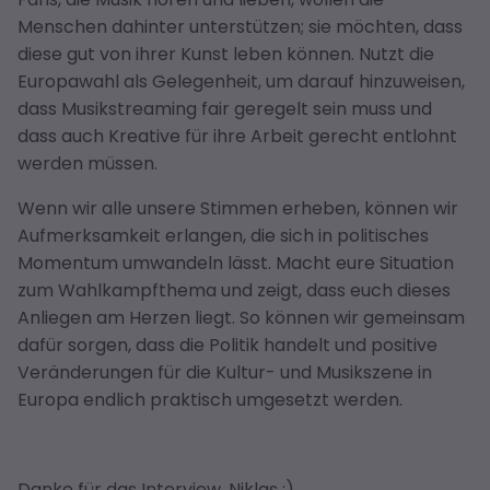
Menschen dahinter unterstützen; sie möchten, dass
diese gut von ihrer Kunst leben können. Nutzt die
Europawahl als Gelegenheit, um darauf hinzuweisen,
dass Musikstreaming fair geregelt sein muss und
dass auch Kreative für ihre Arbeit gerecht entlohnt
werden müssen.
Wenn wir alle unsere Stimmen erheben, können wir
Aufmerksamkeit erlangen, die sich in politisches
Momentum umwandeln lässt. Macht eure Situation
zum Wahlkampfthema und zeigt, dass euch dieses
Anliegen am Herzen liegt. So können wir gemeinsam
dafür sorgen, dass die Politik handelt und positive
Veränderungen für die Kultur- und Musikszene in
Europa endlich praktisch umgesetzt werden.
Danke für das Interview, Niklas :)