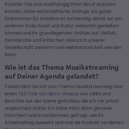
Künstler frei und unabhängig ihren Beruf ausüben
können, ohne wirtschaftliche Zwänge. Ein gutes
Einkommen für Kreative ist notwendig, damit wir am
anderen Ende Kunst und Kultur weiterhin genießen
können und ihr grundlegender Einfluss auf Vielfalt,
Demokratie und kritischen Diskurs in unserer
Gesellschaft bewahrt und weiterentwickelt werden
kann.
Wie ist das Thema Musikstreaming
auf Deiner Agenda gelandet?
Tatsächlich bin ich zum Thema Musikstreaming über
einen
TED Talk von Björn Ulvaeus
von ABBA und
Berichte aus der Szene gestoßen, die ich mir privat
angeschaut hatte. Ich habe mich dann genauer
informiert und Künstlerinnen gefragt, wie ihr
Arbeitsalltag aussieht und was sie konkret verdienen.