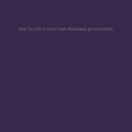
Wie Du Dich und Dein Release promotest.