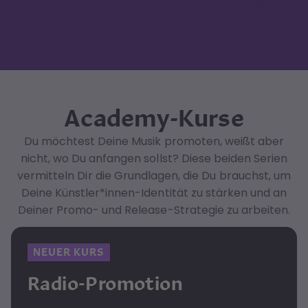
Academy-Kurse
Du möchtest Deine Musik promoten, weißt aber
nicht, wo Du anfangen sollst? Diese beiden Serien
vermitteln Dir die Grundlagen, die Du brauchst, um
Deine Künstler*innen-Identität zu stärken und an
Deiner Promo- und Release-Strategie zu arbeiten.
NEUER KURS
Radio-Promotion