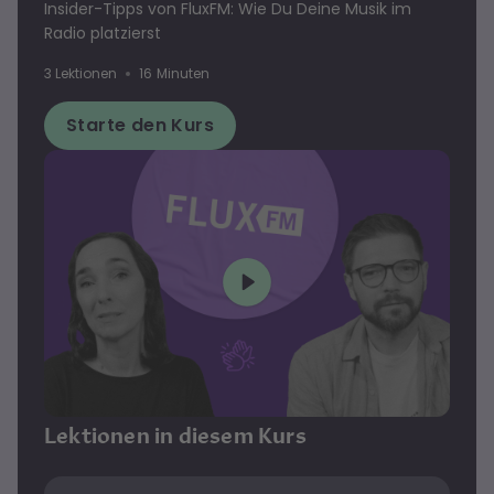
Insider-Tipps von FluxFM: Wie Du Deine Musik im
Radio platzierst
3 Lektionen
16 Minuten
Starte den Kurs
Lektionen in diesem Kurs